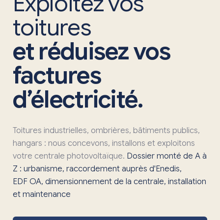
Exploitez vos
toitures
et réduisez vos
factures
d’électricité.
Toitures industrielles, ombrières, bâtiments publics,
hangars : nous concevons, installons et exploitons
votre centrale photovoltaïque.
Dossier monté de A à
Z : urbanisme, raccordement auprès d'Enedis,
EDF OA, dimensionnement de la centrale, installation
et maintenance