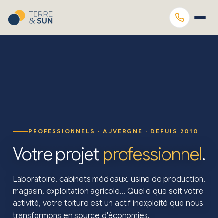
PROFESSIONNELS · AUVERGNE · DEPUIS 2010
Votre projet
professionnel
.
Laboratoire, cabinets médicaux, usine de production,
magasin, exploitation agricole… Quelle que soit votre
activité, votre toiture est un actif inexploité que nous
transformons en source d'économies.