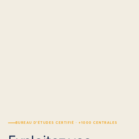
BUREAU D'ÉTUDES CERTIFIÉ · +1000 CENTRALES