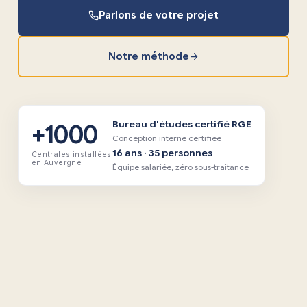
Parlons de votre projet
Notre méthode
Bureau d'études certifié RGE
+1000
Conception interne certifiée
16 ans · 35 personnes
Centrales installées
en Auvergne
Équipe salariée, zéro sous-traitance