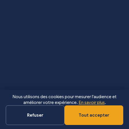
Nous utilisons des cookies pour mesurer l'audience et
améliorer votre expérience.
En savoir plus
.
Refuser
Tout accepter