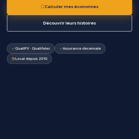
Calculer mes économies
Découvrir leurs histoires
QualiPV · Qualifelec
Assurance décennale
Local depuis 2010