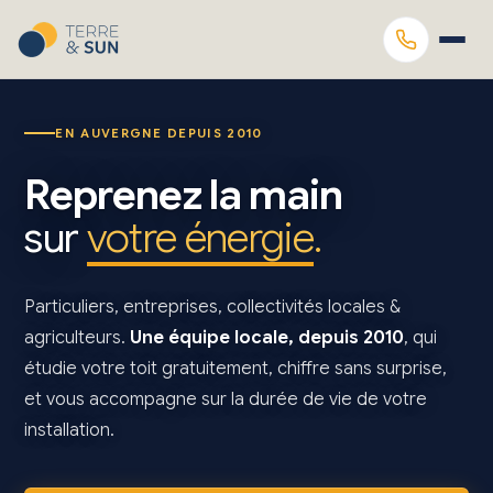
EN AUVERGNE DEPUIS 2010
Reprenez la main
sur
votre énergie
.
Particuliers, entreprises, collectivités locales &
agriculteurs.
Une équipe locale, depuis 2010
, qui
étudie votre toit gratuitement, chiffre sans surprise,
et vous accompagne sur la durée de vie de votre
installation.